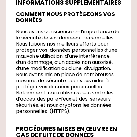
INFORMATIONS SUPPLÉMENTAIRES
COMMENT NOUS PROTÉGEONS VOS
DONNÉES
Nous avons conscience de l’importance de
la sécurité de vos données personnelles.
Nous faisons nos meilleurs efforts pour
protéger vos données personnelles d’une
mauvaise utilisation, d’une interférence,
d’un dommage, d’un accès non autorisé,
d’une modification ou d’une divulgation.
Nous avons mis en place de nombreuses
mesures de sécurité pour vous aider à
protéger vos données personnelles.
Notamment, nous utilisons des contrôles
d’accès, des pare-feux et des serveurs
sécurisés, et nous cryptons les données
personnelles (HTTPS).
PROCÉDURES MISES EN ŒUVRE EN
CAS DE FUITE DE DONNÉES