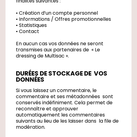
finalités suivantes :
• Création d’un compte personnel
• Informations / Offres promotionnelles
• Statistiques
• Contact
En aucun cas vos données ne seront
transmises aux partenaires de « Le
dressing de Multisac ».
DURÉES DE STOCKAGE DE VOS
DONNÉES
Si vous laissez un commentaire, le
commentaire et ses métadonnées sont
conservés indéfiniment. Cela permet de
reconnaître et approuver
automatiquement les commentaires
suivants au lieu de les laisser dans la file de
modération.