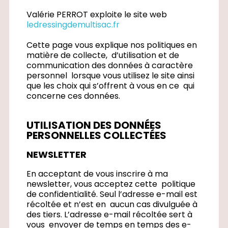
Valérie PERROT exploite le site web
ledressingdemultisac.fr
Cette page vous explique nos politiques en
matière de collecte, d’utilisation et de
communication des données à caractère
personnel lorsque vous utilisez le site ainsi
que les choix qui s’offrent à vous en ce qui
concerne ces données.
UTILISATION DES DONNÉES
PERSONNELLES COLLECTÉES
NEWSLETTER
En acceptant de vous inscrire à ma
newsletter, vous acceptez cette politique
de confidentialité. Seul l’adresse e-mail est
récoltée et n’est en aucun cas divulguée à
des tiers. L’adresse e-mail récoltée sert à
vous envoyer de temps en temps des e-