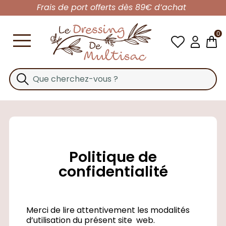
Frais de port offerts dès 89€ d’achat
0
Politique de
confidentialité
Merci de lire attentivement les modalités
d’utilisation du présent site web.