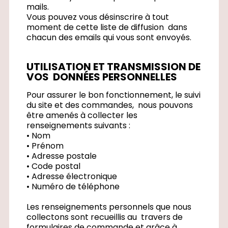
mails.
Vous pouvez vous désinscrire à tout
moment de cette liste de diffusion dans
chacun des emails qui vous sont envoyés.
UTILISATION ET TRANSMISSION DE
VOS DONNÉES PERSONNELLES
Pour assurer le bon fonctionnement, le suivi
du site et des commandes, nous pouvons
être amenés à collecter les
renseignements suivants :
• Nom
• Prénom
• Adresse postale
• Code postal
• Adresse électronique
• Numéro de téléphone
Les renseignements personnels que nous
collectons sont recueillis au travers de
formulaires de commande et grâce à