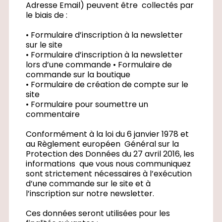
Adresse Email) peuvent être collectés par
le biais de :
• Formulaire d’inscription à la newsletter
sur le site
• Formulaire d’inscription à la newsletter
lors d’une commande • Formulaire de
commande sur la boutique
• Formulaire de création de compte sur le
site
• Formulaire pour soumettre un
commentaire
Conformément à la loi du 6 janvier 1978 et
au Règlement européen Général sur la
Protection des Données du 27 avril 2016, les
informations que vous nous communiquez
sont strictement nécessaires à l’exécution
d’une commande sur le site et à
l’inscription sur notre newsletter.
Ces données seront utilisées pour les