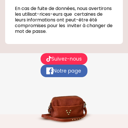
En cas de fuite de données, nous avertirons
les utilisat-rices-eurs que certaines de
leurs informations ont peut-être été
compromises pour les inviter à changer de
mot de passe.
Suivez-nous
Notre page