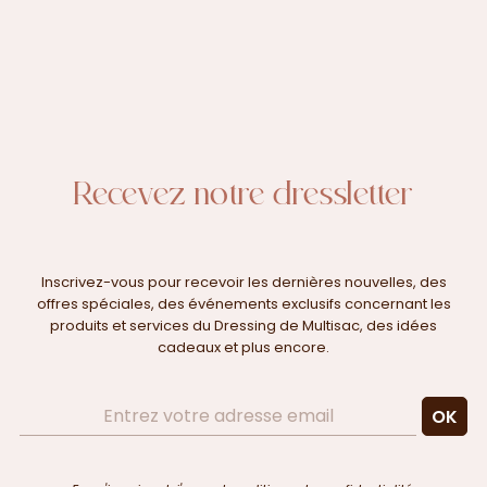
Recevez notre dressletter
Inscrivez-vous pour recevoir les dernières nouvelles, des
offres spéciales, des événements exclusifs concernant les
produits et services du Dressing de Multisac, des idées
cadeaux et plus encore.