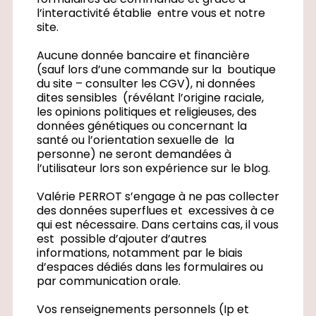
l’interactivité établie entre vous et notre
site.
Aucune donnée bancaire et financière
(sauf lors d’une commande sur la boutique
du site – consulter les CGV), ni données
dites sensibles (révélant l’origine raciale,
les opinions politiques et religieuses, des
données génétiques ou concernant la
santé ou l’orientation sexuelle de la
personne) ne seront demandées à
l’utilisateur lors son expérience sur le blog.
Valérie PERROT s’engage à ne pas collecter
des données superflues et excessives à ce
qui est nécessaire. Dans certains cas, il vous
est possible d’ajouter d’autres
informations, notamment par le biais
d’espaces dédiés dans les formulaires ou
par communication orale.
Vos renseignements personnels (Ip et