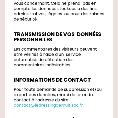
vous concernant. Cela ne prend pas en
compte les données stockées à des fins
administratives, légales ou pour des raisons
de sécurité.
TRANSMISSION DE VOS DONNÉES
PERSONNELLES
Les commentaires des visiteurs peuvent
être vérifiés à l’aide d’un service
automatisé de détection des
commentaires indésirables.
INFORMATIONS DE CONTACT
Pour toute demande de suppression et/ou
export des données, merci de prendre
contact à l’adresse du site
contact@ledressingdemultisac.fr