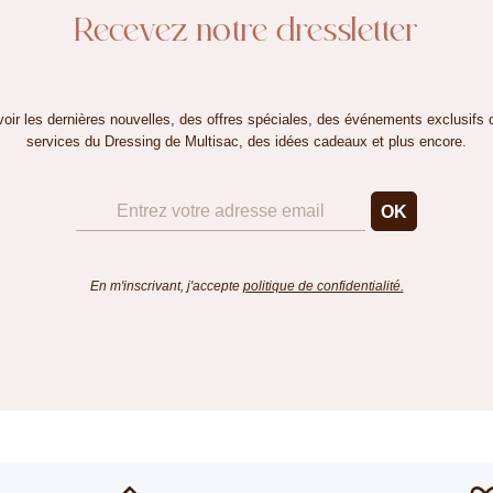
Recevez notre dressletter
oir les dernières nouvelles, des offres spéciales, des événements exclusifs 
services du Dressing de Multisac, des idées cadeaux et plus encore.
En m'inscrivant, j'accepte
politique de confidentialité.