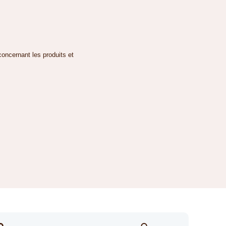
concernant les produits et