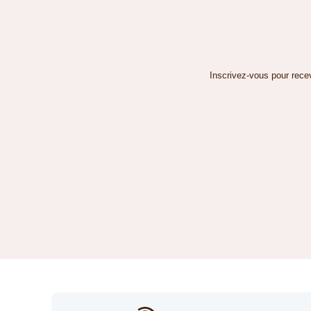
Inscrivez-vous pour recev