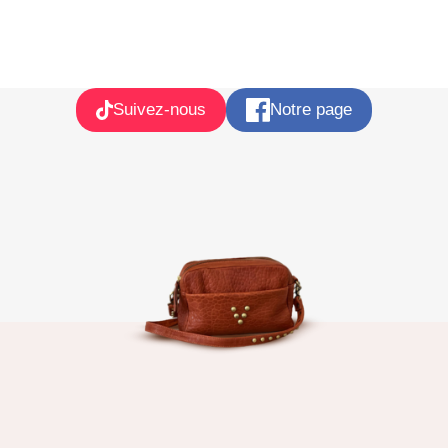
Suivez-nous
Notre page