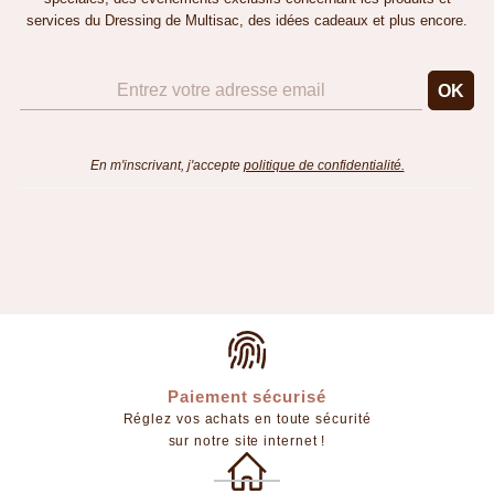
services du Dressing de Multisac, des idées cadeaux et plus encore.
En m'inscrivant, j'accepte
politique de confidentialité.
Paiement sécurisé
Réglez vos achats en toute sécurité
sur notre site internet !