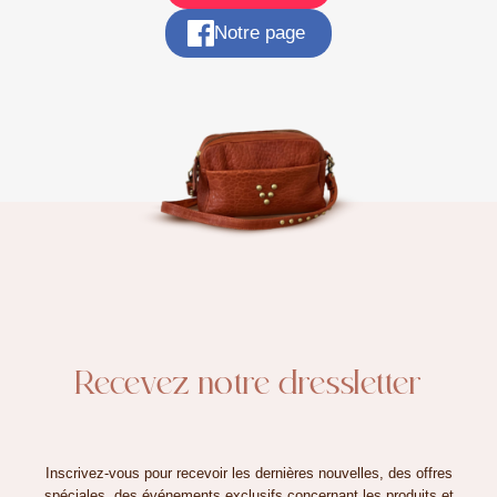
Notre page
Recevez notre dressletter
Inscrivez-vous pour recevoir les dernières nouvelles, des offres
spéciales, des événements exclusifs concernant les produits et