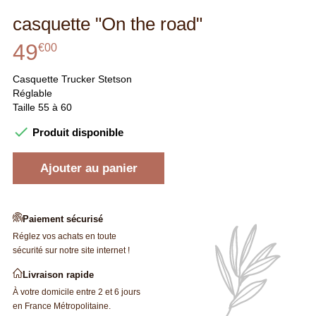
casquette "On the road"
49
€
00
Casquette Trucker Stetson
Réglable
Taille 55 à 60

Produit disponible
Ajouter au panier
Paiement sécurisé
Réglez vos achats en toute
sécurité sur notre site internet !
Livraison rapide
À votre domicile entre 2 et 6 jours
en France Métropolitaine.