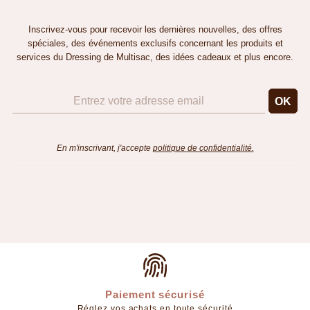
Inscrivez-vous pour recevoir les dernières nouvelles, des offres
spéciales, des événements exclusifs concernant les produits et
services du Dressing de Multisac, des idées cadeaux et plus encore.
En m'inscrivant, j'accepte
politique de confidentialité.
Paiement sécurisé
Réglez vos achats en toute sécurité