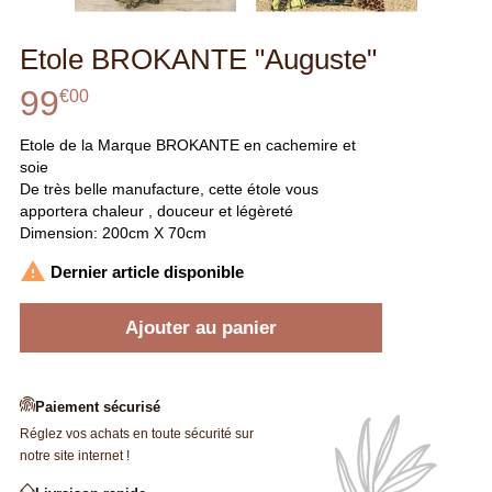
Etole BROKANTE "Auguste"
99
€
00
Etole de la Marque BROKANTE en cachemire et
soie
De très belle manufacture, cette étole vous
apportera chaleur , douceur et légèreté
Dimension: 200cm X 70cm

Dernier article disponible
Ajouter au panier
Paiement sécurisé
Réglez vos achats en toute sécurité sur
notre site internet !