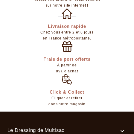
sur notre site internet !
Livraison rapide
Chez vous entre 2 et 6 jours
en France Métropolitaine.
Frais de port offerts
À partir de
89€ d'achat
Click & Collect
Cliquer et retirer
dans notre magasin
Le Dressing de Multisac
