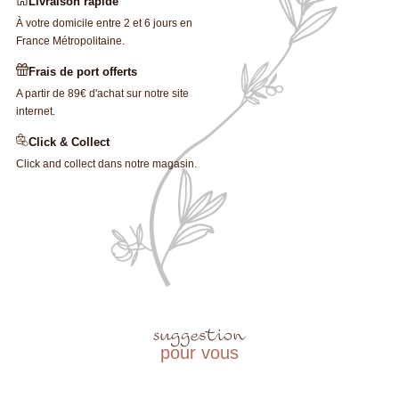
Livraison rapide
À votre domicile entre 2 et 6 jours en
France Métropolitaine.
Frais de port offerts
A partir de 89€ d'achat sur notre site
internet.
Click & Collect
Click and collect dans notre magasin.
suggestion
pour vous