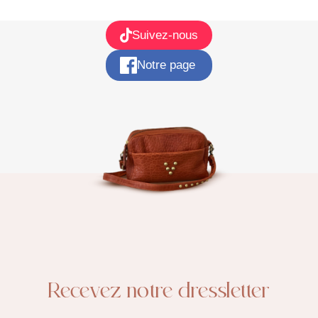
Suivez-nous
Notre page
Recevez notre dressletter