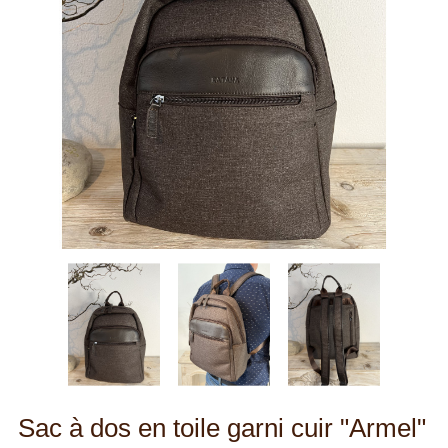
Sac à dos en toile garni cuir "Armel"