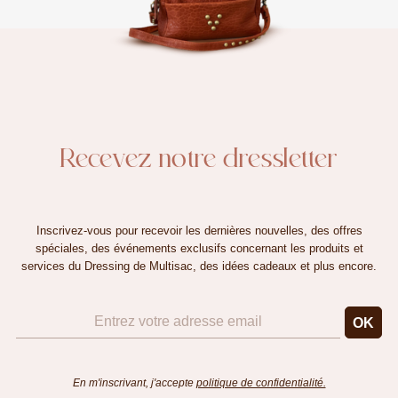
Recevez notre dressletter
Inscrivez-vous pour recevoir les dernières nouvelles, des offres
spéciales, des événements exclusifs concernant les produits et
services du Dressing de Multisac, des idées cadeaux et plus encore.
En m'inscrivant, j'accepte
politique de confidentialité.