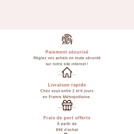
Paiement sécurisé
Réglez vos achats en toute sécurité
sur notre site internet !
Livraison rapide
Chez vous entre 2 et 6 jours
en France Métropolitaine.
Frais de port offerts
À partir de
89€ d'achat