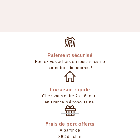
Paiement sécurisé
Réglez vos achats en toute sécurité
sur notre site internet !
Livraison rapide
Chez vous entre 2 et 6 jours
en France Métropolitaine.
Frais de port offerts
À partir de
89€ d'achat