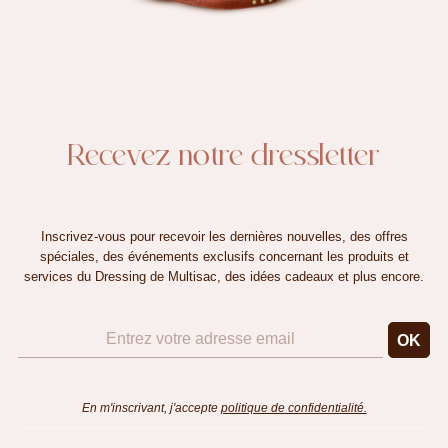
Recevez notre dressletter
Inscrivez-vous pour recevoir les dernières nouvelles, des offres
spéciales, des événements exclusifs concernant les produits et
services du Dressing de Multisac, des idées cadeaux et plus encore.
En m'inscrivant, j'accepte
politique de confidentialité.