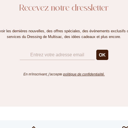
Recevez notre dressletter
oir les dernières nouvelles, des offres spéciales, des événements exclusifs 
services du Dressing de Multisac, des idées cadeaux et plus encore.
En m'inscrivant, j'accepte
politique de confidentialité.