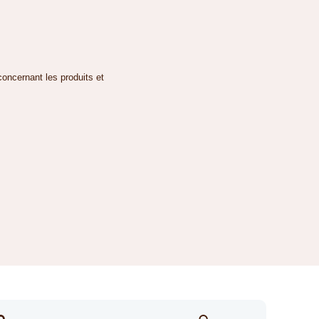
concernant les produits et