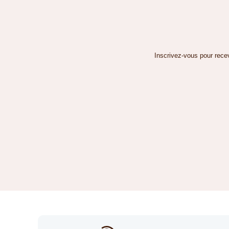
Inscrivez-vous pour recev