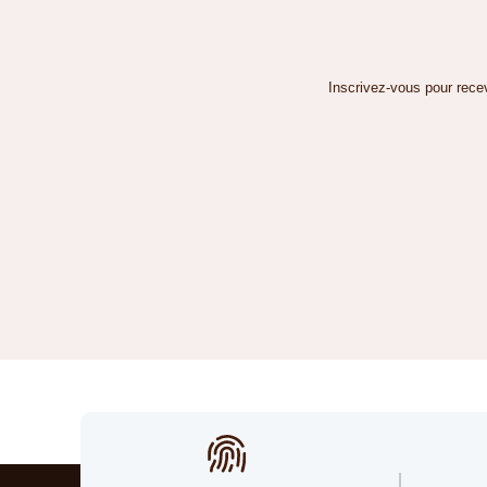
Inscrivez-vous pour recev