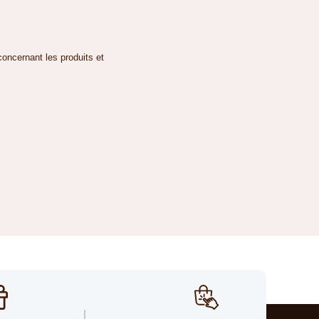
concernant les produits et