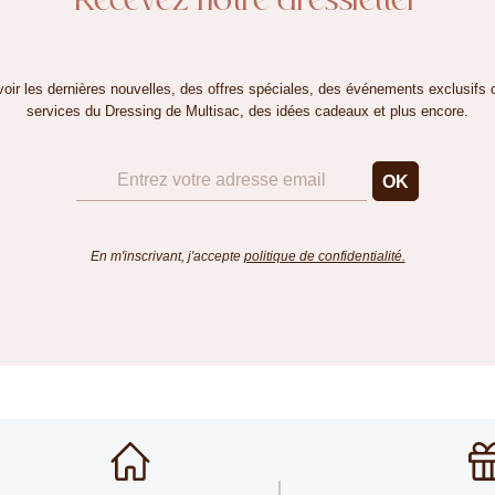
oir les dernières nouvelles, des offres spéciales, des événements exclusifs 
services du Dressing de Multisac, des idées cadeaux et plus encore.
En m'inscrivant, j'accepte
politique de confidentialité.