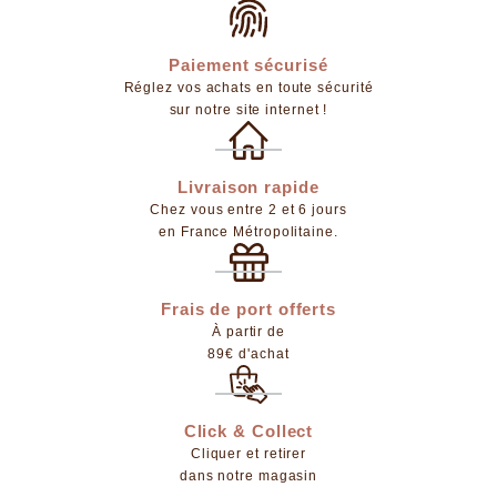
Paiement sécurisé
Réglez vos achats en toute sécurité
sur notre site internet !
Livraison rapide
Chez vous entre 2 et 6 jours
en France Métropolitaine.
Frais de port offerts
À partir de
89€ d'achat
Click & Collect
Cliquer et retirer
dans notre magasin