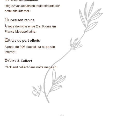
Réglez vos achats en toute sécurité sur
notre site internet !
Livraison rapide
À votre domicile entre 2 et 6 jours en
France Métropolitaine.
Frais de port offerts
A partir de 89€ d'achat sur notre site
internet.
Click & Collect
Click and collect dans notre magasin.