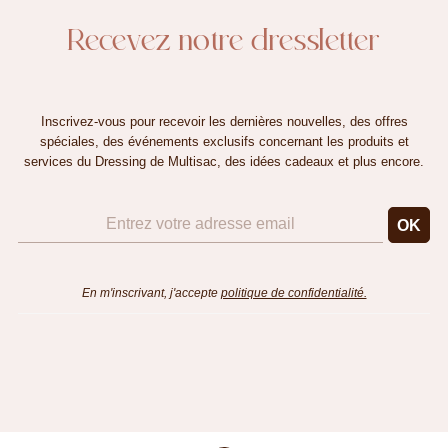
Recevez notre dressletter
Inscrivez-vous pour recevoir les dernières nouvelles, des offres
spéciales, des événements exclusifs concernant les produits et
services du Dressing de Multisac, des idées cadeaux et plus encore.
En m'inscrivant, j'accepte
politique de confidentialité.