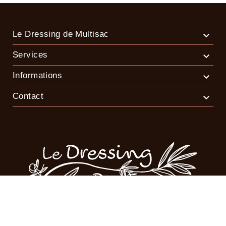
Le Dressing de Multisac

Services

Informations

Contact
