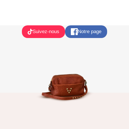
Suivez-nous
Notre page