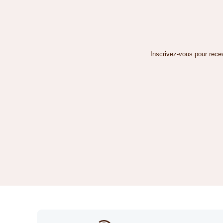
Inscrivez-vous pour recev