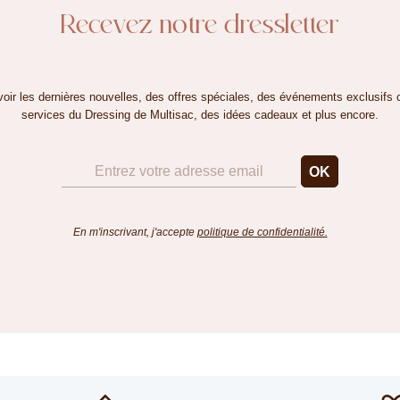
Recevez notre dressletter
oir les dernières nouvelles, des offres spéciales, des événements exclusifs 
services du Dressing de Multisac, des idées cadeaux et plus encore.
En m'inscrivant, j'accepte
politique de confidentialité.