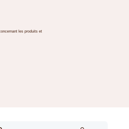
concernant les produits et