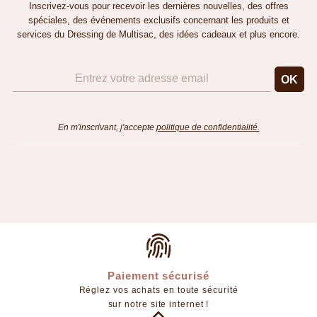
Inscrivez-vous pour recevoir les dernières nouvelles, des offres
spéciales, des événements exclusifs concernant les produits et
services du Dressing de Multisac, des idées cadeaux et plus encore.
En m'inscrivant, j'accepte
politique de confidentialité.
Paiement sécurisé
Réglez vos achats en toute sécurité
sur notre site internet !