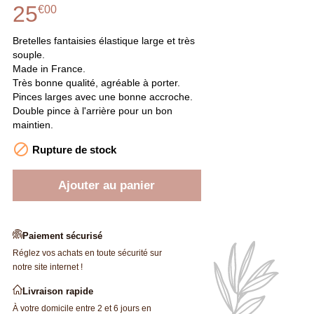
25
€
00
Bretelles fantaisies élastique large et très
souple.
Made in France.
Très bonne qualité, agréable à porter.
Pinces larges avec une bonne accroche.
Double pince à l'arrière pour un bon
maintien.

Rupture de stock
Ajouter au panier
Paiement sécurisé
Réglez vos achats en toute sécurité sur
notre site internet !
Livraison rapide
À votre domicile entre 2 et 6 jours en