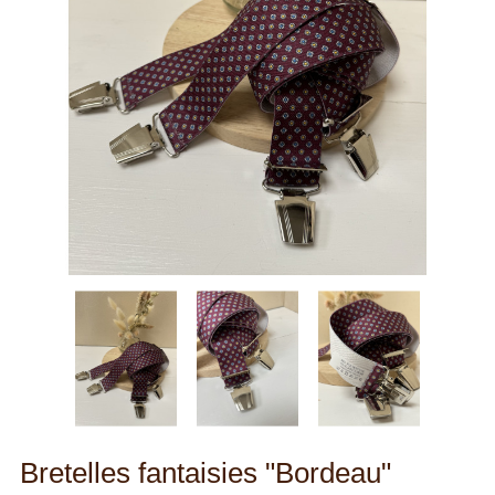
Bretelles fantaisies "Bordeau"