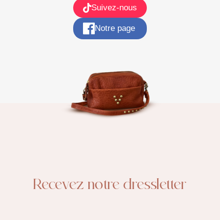
Suivez-nous
Notre page
Recevez notre dressletter